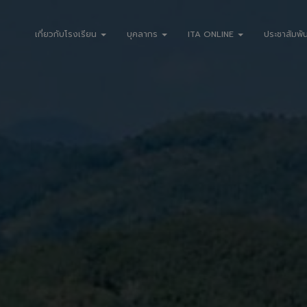
เกี่ยวกับโรงเรียน
บุคลากร
ITA ONLINE
ประชาสัมพัน