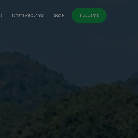
ธ์
เอกสารงานวิชาการ
ติดต่อ
ระบบบริการ