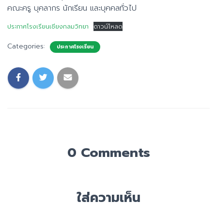
คณะครู บุคลากร นักเรียน และบุคคลทั่วไป
ประกาศโรงเรียนเชียงกลมวิทยา
ดาวน์โหลด
Categories:
ประกาศโรงเรียน
0 Comments
ใส่ความเห็น