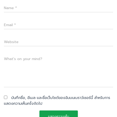
Name
*
Email
*
Website
What's on your mind?
บันทึกชื่อ, อีเมล และชื่อเว็บไซต์ของฉันบนเบราว์เซอร์นี้ สำหรับการ
แสดงความเห็นครั้งถัดไป