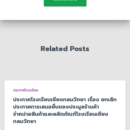
Related Posts
ประกาศโรงเรียน
ประกาศโรงเรียนเชียงกลมวิทยา เรื่อง ยกเลิก
ประกาศการเสนอยื่นของประมูลร้านค้า
จำหน่ายสินค้าและผลิตภัณฑ์โรงเรียนเชียง
กลมวิทยา