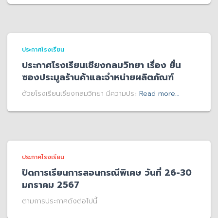
ประกาศโรงเรียน
ประกาศโรงเรียนเชียงกลมวิทยา เรื่อง ยื่น
ซองประมูลร้านค้าและจำหน่ายผลิตภัณฑ์
ด้วยโรงเรียนเชียงกลมวิทยา มีความประ
Read more…
ประกาศโรงเรียน
ปิดการเรียนการสอนกรณีพิเศษ วันที่ 26-30
มกราคม 2567
ตามการประกาศดังต่อไปนี้