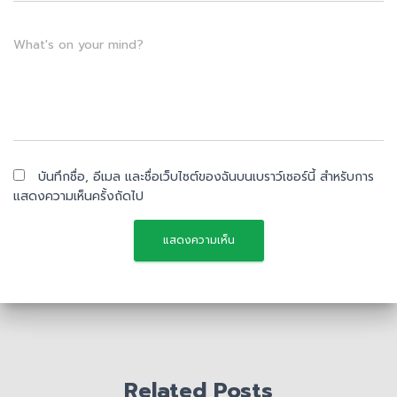
What's on your mind?
บันทึกชื่อ, อีเมล และชื่อเว็บไซต์ของฉันบนเบราว์เซอร์นี้ สำหรับการ
แสดงความเห็นครั้งถัดไป
Related Posts