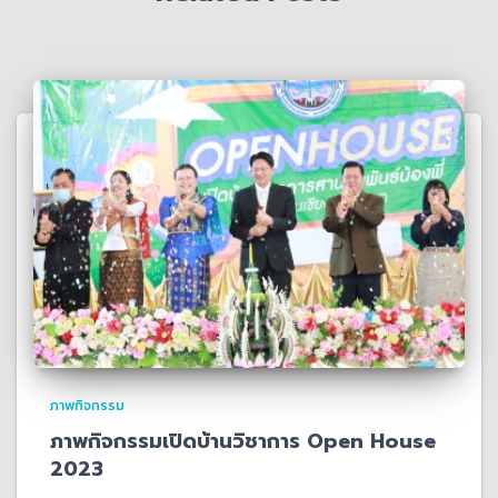
ภาพกิจกรรม
ภาพกิจกรรมเปิดบ้านวิชาการ Open House
2023