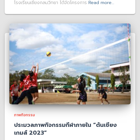
โรงเรียนเชียงกลมวิทยา ได้จัดโครงการ
Read more…
ภาพกิจกรรม
ประมวลภาพกิจกรรมกีฬาภายใน “ต้นเชียง
เกมส์ 2023”