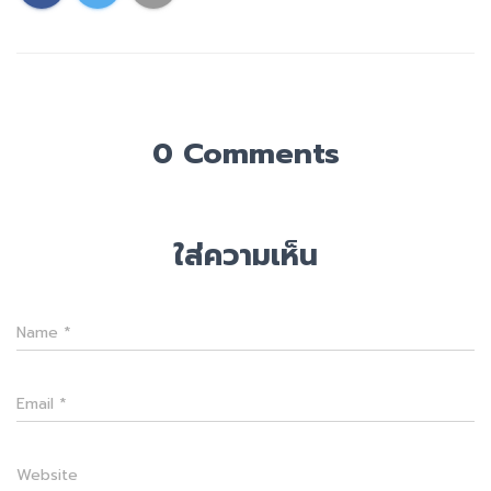
0 Comments
ใส่ความเห็น
Name
*
Email
*
Website